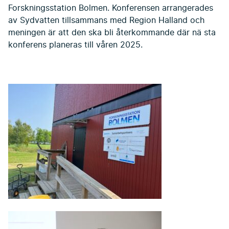
Forskningsstation Bolmen. Konferensen arrangerades
av Sydvatten tillsammans med Region Halland och
meningen är att den ska bli återkommande där nä sta
konferens planeras till våren 2025.