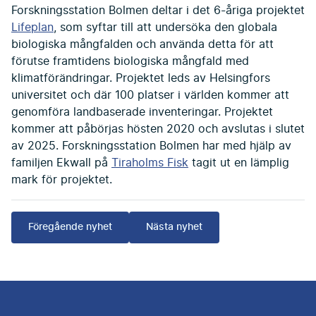
Forskningsstation Bolmen deltar i det 6-åriga projektet
Lifeplan
, som syftar till att undersöka den globala
biologiska mångfalden och använda detta för att
förutse framtidens biologiska mångfald med
klimatförändringar. Projektet leds av Helsingfors
universitet och där 100 platser i världen kommer att
genomföra landbaserade inventeringar. Projektet
kommer att påbörjas hösten 2020 och avslutas i slutet
av 2025. Forskningsstation Bolmen har med hjälp av
familjen Ekwall på
Tiraholms Fisk
tagit ut en lämplig
mark för projektet.
Föregående nyhet
Nästa nyhet