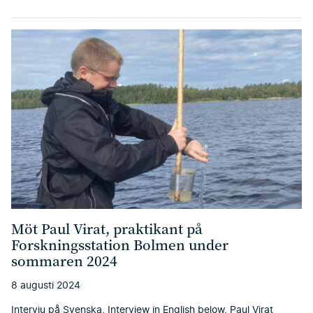
Möt Paul Virat, praktikant på
Forskningsstation Bolmen under
sommaren 2024
8 augusti 2024
Intervju på Svenska. Interview in English below. Paul Virat