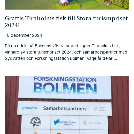
Grattis Tiraholms fisk till Stora turismpriset
2024!
10 december 2024
På en udde på Bolmens västra strand ligger Tiraholms fisk,
vinnare av stora turismpriset 2024, och samarbetspartner med
Sydvatten och Forskningsstation Bolmen. Varje år delar …