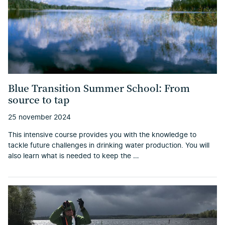
Blue Transition Summer School: From
source to tap
25 november 2024
This intensive course provides you with the knowledge to
tackle future challenges in drinking water production. You will
also learn what is needed to keep the …