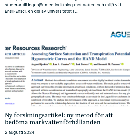
studerar till ingenjör med inriktning mot vatten och miljö vid
Ensil-Ensci, en del av universitetet i …
Ny forskningsartikel: ny metod för att
bedöma markvattenförhållanden
2 augusti 2024