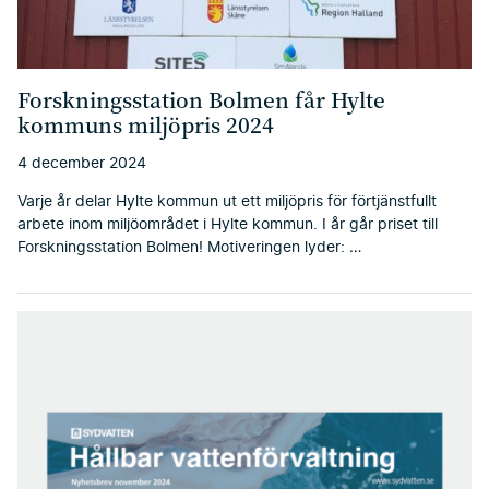
Forskningsstation Bolmen får Hylte
kommuns miljöpris 2024
4 december 2024
Varje år delar Hylte kommun ut ett miljöpris för förtjänstfullt
arbete inom miljöområdet i Hylte kommun. I år går priset till
Forskningsstation Bolmen! Motiveringen lyder: …