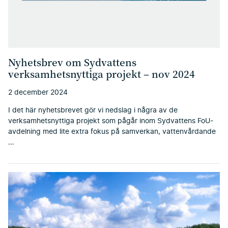
Nyhetsbrev om Sydvattens
verksamhetsnyttiga projekt – nov 2024
2 december 2024
I det här nyhetsbrevet gör vi nedslag i några av de
verksamhetsnyttiga projekt som pågår inom Sydvattens FoU-
avdelning med lite extra fokus på samverkan, vattenvårdande
…