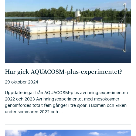
Hur gick AQUACOSM-plus-experimentet?
29 oktober 2024
Uppdateringar från AQUACOSM-plus avrinningsexperimenten
2022 och 2023 Avrinningsexperimentet med mesokosmer
genomfördes totalt fem gånger i tre sjöar: i Bolmen och Erken
under sommaren 2022 och …