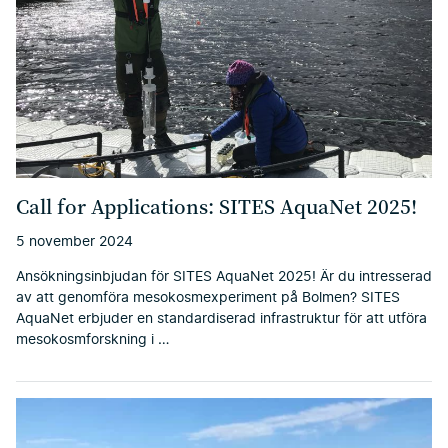
Call for Applications: SITES AquaNet 2025!
5 november 2024
Ansökningsinbjudan för SITES AquaNet 2025! Är du intresserad
av att genomföra mesokosmexperiment på Bolmen? SITES
AquaNet erbjuder en standardiserad infrastruktur för att utföra
mesokosmforskning i …