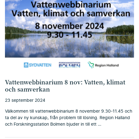
Vattenwebbinarium 8 nov: Vatten, klimat
och samverkan
23 september 2024
Välkommen till vattenwebbinarium 8 november 9.30-11.45 och
ta del av ny kunskap, från problem till lösning. Region Halland
och Forskningsstation Bolmen bjuder in till ett …